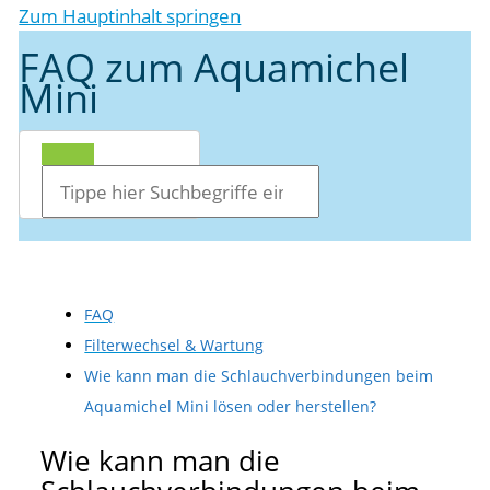
Zum Hauptinhalt springen
FAQ zum Aquamichel
Mini
FAQ
Filterwechsel & Wartung
Wie kann man die Schlauchverbindungen beim
Aquamichel Mini lösen oder herstellen?
Wie kann man die