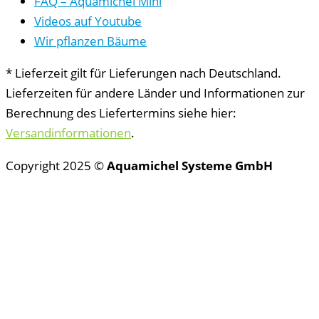
FAQ – Aquamichel Mini
Videos auf Youtube
Wir pflanzen Bäume
* Lieferzeit gilt für Lieferungen nach Deutschland.
Lieferzeiten für andere Länder und Informationen zur
Berechnung des Liefertermins siehe hier:
Versandinformationen
.
Copyright 2025 ©
Aquamichel Systeme GmbH
Vertrag widerrufen