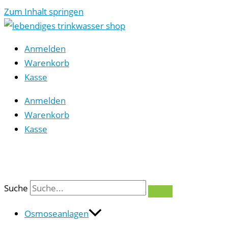
Zum Inhalt springen
Anmelden
Warenkorb
Kasse
Anmelden
Warenkorb
Kasse
0
Suche
Osmoseanlagen