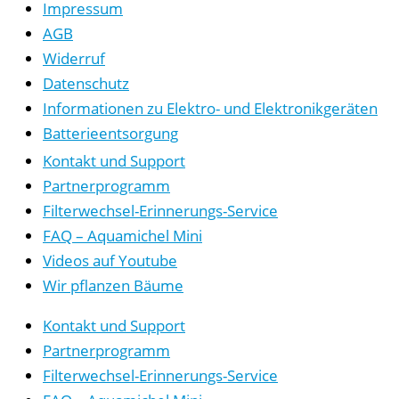
Impressum
AGB
Widerruf
Datenschutz
Informationen zu Elektro- und Elektronikgeräten
Batterieentsorgung
Kontakt und Support
Partnerprogramm
Filterwechsel-Erinnerungs-Service
FAQ – Aquamichel Mini
Videos auf Youtube
Wir pflanzen Bäume
Kontakt und Support
Partnerprogramm
Filterwechsel-Erinnerungs-Service