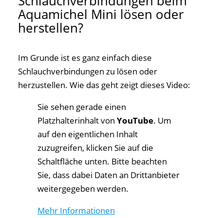
Schlauchverbindungen beim
Aquamichel Mini lösen oder
herstellen?
Im Grunde ist es ganz einfach diese
Schlauchverbindungen zu lösen oder
herzustellen. Wie das geht zeigt dieses Video:
Sie sehen gerade einen
Platzhalterinhalt von
YouTube
. Um
auf den eigentlichen Inhalt
zuzugreifen, klicken Sie auf die
Schaltfläche unten. Bitte beachten
Sie, dass dabei Daten an Drittanbieter
weitergegeben werden.
Mehr Informationen