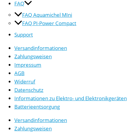
FAQ
FAQ Aquamichel MIni
FAQ PI-Power Compact
Support
Versandinformationen
Zahlungsweisen
Impressum
AGB
Widerruf
Datenschutz
Informationen zu Elektro- und Elektronikgeräten
Batterieentsorgung
Versandinformationen
Zahlungsweisen