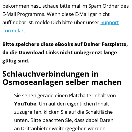
bekommen hast, schaue bitte mal im Spam Ordner des
E-Mail Programms. Wenn diese E-Mail gar nicht
auffindbar ist, melde Dich bitte über unser
Support
Formular
.
Bitte speichere diese eBooks auf Deiner Festplatte,
da die Download Links nicht unbegrenzt lange
gültig sind.
Schlauchverbindungen in
Osmoseanlagen selber machen
Sie sehen gerade einen Platzhalterinhalt von
YouTube
. Um auf den eigentlichen Inhalt
zuzugreifen, klicken Sie auf die Schaltfläche
unten. Bitte beachten Sie, dass dabei Daten
an Drittanbieter weitergegeben werden.