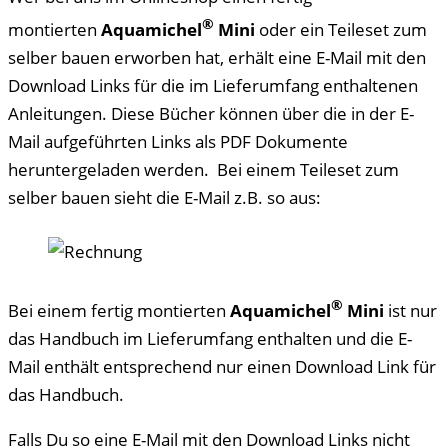
®
montierten
Aquamichel
Mini
oder ein Teileset zum
selber bauen erworben hat, erhält eine E-Mail mit den
Download Links für die im Lieferumfang enthaltenen
Anleitungen. Diese Bücher können über die in der E-
Mail aufgeführten Links als PDF Dokumente
heruntergeladen werden. Bei einem Teileset zum
selber bauen sieht die E-Mail z.B. so aus:
®
Bei einem fertig montierten
Aquamichel
Mini
ist nur
das Handbuch im Lieferumfang enthalten und die E-
Mail enthält entsprechend nur einen Download Link für
das Handbuch.
Falls Du so eine E-Mail mit den Download Links nicht