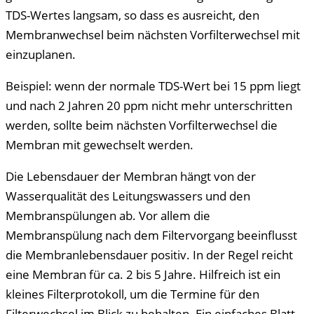
TDS-Wertes langsam, so dass es ausreicht, den
Membranwechsel beim nächsten Vorfilterwechsel mit
einzuplanen.
Beispiel: wenn der normale TDS-Wert bei 15 ppm liegt
und nach 2 Jahren 20 ppm nicht mehr unterschritten
werden, sollte beim nächsten Vorfilterwechsel die
Membran mit gewechselt werden.
Die Lebensdauer der Membran hängt von der
Wasserqualität des Leitungswassers und den
Membranspülungen ab. Vor allem die
Membranspülung nach dem Filtervorgang beeinflusst
die Membranlebensdauer positiv. In der Regel reicht
eine Membran für ca. 2 bis 5 Jahre. Hilfreich ist ein
kleines Filterprotokoll, um die Termine für den
Filterwechsel im Blick zu behalten. Ein einfaches Blatt