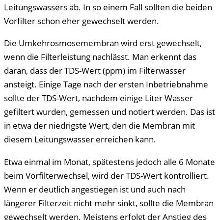
Leitungswassers ab. In so einem Fall sollten die beiden
Vorfilter schon eher gewechselt werden.
Die Umkehrosmosemembran wird erst gewechselt,
wenn die Filterleistung nachlässt. Man erkennt das
daran, dass der TDS-Wert (ppm) im Filterwasser
ansteigt. Einige Tage nach der ersten Inbetriebnahme
sollte der TDS-Wert, nachdem einige Liter Wasser
gefiltert wurden, gemessen und notiert werden. Das ist
in etwa der niedrigste Wert, den die Membran mit
diesem Leitungswasser erreichen kann.
Etwa einmal im Monat, spätestens jedoch alle 6 Monate
beim Vorfilterwechsel, wird der TDS-Wert kontrolliert.
Wenn er deutlich angestiegen ist und auch nach
längerer Filterzeit nicht mehr sinkt, sollte die Membran
gewechselt werden. Meistens erfolgt der Anstieg des