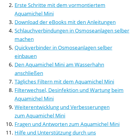
Erste Schritte mit dem vormontiertem
Aquamichel Mini
Download der eBooks mit den Anleitungen
Schlauchverbindungen in Osmoseanlagen selber
machen
Quickverbinder in Osmoseanlagen selber
einbauen
Den Aquamichel Mini am Wasserhahn
anschließen
Tägliches Filtern mit dem Aquamichel Mini
Filterwechsel, Desinfektion und Wartung beim
Aquamichel Mini
Weiterentwicklung und Verbesserungen
zum Aquamichel Mini
Fragen und Antworten zum Aquamichel Mini
Hilfe und Unterstützung durch uns