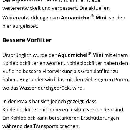
weiterentwickelt und verbessert. Die aktuellen
®
Weiterentwicklungen am
Aquamichel
Mini
werden
hier aufgelistet.
Bessere Vorfilter
®
Ursprünglich wurde der
Aquamichel
Mini
mit einem
Kohleblockfilter entworfen. Kohleblockfilter haben den
Ruf eine bessere Filterwirkung als Granulatfilter zu
haben. Begründet wird das mit den viel engeren Poren,
wo das Wasser durchgedrückt wird.
In der Praxis hat sich jedoch gezeigt, dass
Kohleblockfilter mit höheren Risiken verbunden sind.
Ein Kohleblock kann bei stärkeren Erschütterungen
während des Transports brechen.