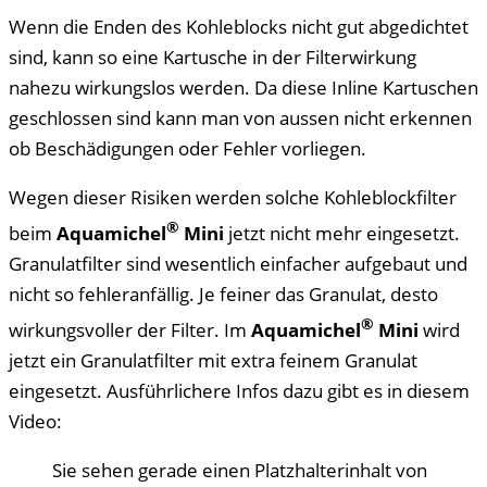
Wenn die Enden des Kohleblocks nicht gut abgedichtet
sind, kann so eine Kartusche in der Filterwirkung
nahezu wirkungslos werden. Da diese Inline Kartuschen
geschlossen sind kann man von aussen nicht erkennen
ob Beschädigungen oder Fehler vorliegen.
Wegen dieser Risiken werden solche Kohleblockfilter
®
beim
Aquamichel
Mini
jetzt nicht mehr eingesetzt.
Granulatfilter sind wesentlich einfacher aufgebaut und
nicht so fehleranfällig. Je feiner das Granulat, desto
®
wirkungsvoller der Filter. Im
Aquamichel
Mini
wird
jetzt ein Granulatfilter mit extra feinem Granulat
eingesetzt. Ausführlichere Infos dazu gibt es in diesem
Video:
Sie sehen gerade einen Platzhalterinhalt von