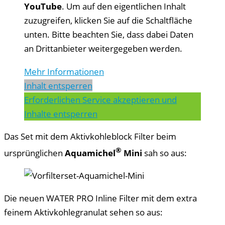
YouTube
. Um auf den eigentlichen Inhalt
zuzugreifen, klicken Sie auf die Schaltfläche
unten. Bitte beachten Sie, dass dabei Daten
an Drittanbieter weitergegeben werden.
Mehr Informationen
Inhalt entsperren
Erforderlichen Service akzeptieren und
Inhalte entsperren
Das Set mit dem Aktivkohleblock Filter beim
®
ursprünglichen
Aquamichel
Mini
sah so aus:
Die neuen WATER PRO Inline Filter mit dem extra
feinem Aktivkohlegranulat sehen so aus: