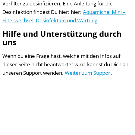
Vorfilter zu desinfizieren. Eine Anleitung für die
Desinfektion findest Du hier: hier:
Aquamichel Mini –
Filterwechsel, Desinfektion und Wartung
Hilfe und Unterstützung durch
uns
Wenn du eine Frage hast, welche mit den Infos auf
dieser Seite nicht beantwortet wird, kannst du Dich an
unseren Support wenden.
Weiter zum Support