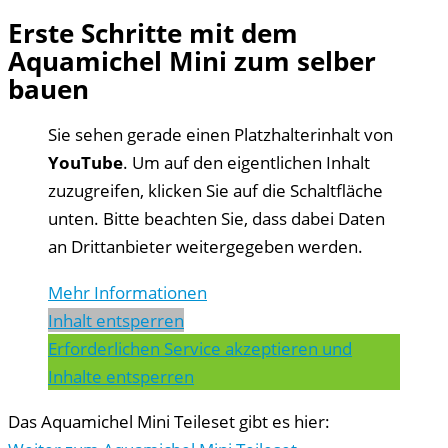
Erste Schritte mit dem
Aquamichel Mini zum selber
bauen
Sie sehen gerade einen Platzhalterinhalt von
YouTube
. Um auf den eigentlichen Inhalt
zuzugreifen, klicken Sie auf die Schaltfläche
unten. Bitte beachten Sie, dass dabei Daten
an Drittanbieter weitergegeben werden.
Mehr Informationen
Inhalt entsperren
Erforderlichen Service akzeptieren und
Inhalte entsperren
Das Aquamichel Mini Teileset gibt es hier: