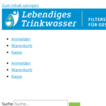
Zum Inhalt springen
Anmelden
Warenkorb
Kasse
Anmelden
Warenkorb
Kasse
0
Suche