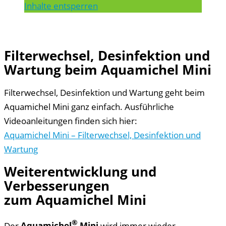
Inhalte entsperren
Filterwechsel, Desinfektion und
Wartung beim Aquamichel Mini
Filterwechsel, Desinfektion und Wartung geht beim
Aquamichel Mini ganz einfach. Ausführliche
Videoanleitungen finden sich hier:
Aquamichel Mini – Filterwechsel, Desinfektion und
Wartung
Weiterentwicklung und
Verbesserungen
zum Aquamichel Mini
®
Der
Aquamichel
Mini
wird immer wieder