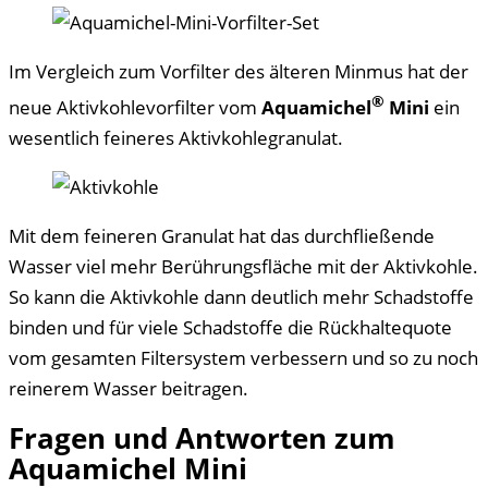
Im Vergleich zum Vorfilter des älteren Minmus hat der
®
neue Aktivkohlevorfilter vom
Aquamichel
Mini
ein
wesentlich feineres Aktivkohlegranulat.
Mit dem feineren Granulat hat das durchfließende
Wasser viel mehr Berührungsfläche mit der Aktivkohle.
So kann die Aktivkohle dann deutlich mehr Schadstoffe
binden und für viele Schadstoffe die Rückhaltequote
vom gesamten Filtersystem verbessern und so zu noch
reinerem Wasser beitragen.
Fragen und Antworten zum
Aquamichel Mini