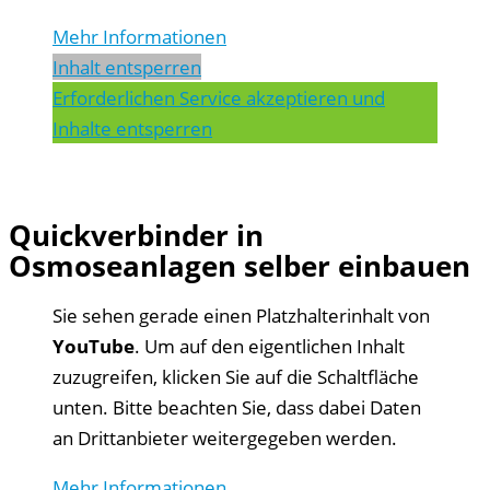
Mehr Informationen
Inhalt entsperren
Erforderlichen Service akzeptieren und
Inhalte entsperren
Quickverbinder in
Osmoseanlagen selber einbauen
Sie sehen gerade einen Platzhalterinhalt von
YouTube
. Um auf den eigentlichen Inhalt
zuzugreifen, klicken Sie auf die Schaltfläche
unten. Bitte beachten Sie, dass dabei Daten
an Drittanbieter weitergegeben werden.
Mehr Informationen