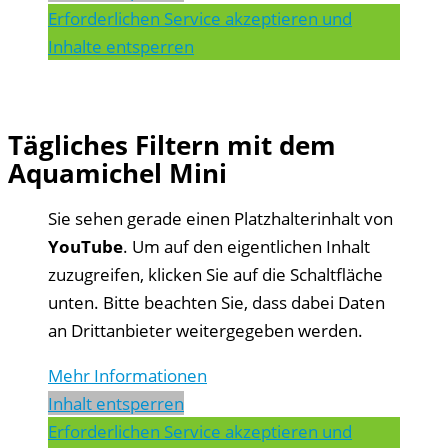
Erforderlichen Service akzeptieren und
Inhalte entsperren
Tägliches Filtern mit dem
Aquamichel Mini
Sie sehen gerade einen Platzhalterinhalt von
YouTube
. Um auf den eigentlichen Inhalt
zuzugreifen, klicken Sie auf die Schaltfläche
unten. Bitte beachten Sie, dass dabei Daten
an Drittanbieter weitergegeben werden.
Mehr Informationen
Inhalt entsperren
Erforderlichen Service akzeptieren und