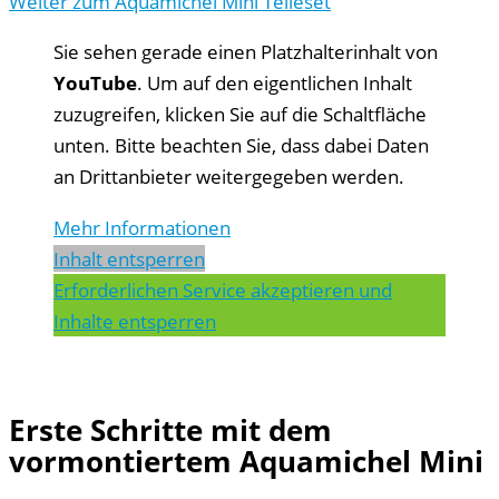
Weiter zum Aquamichel Mini Teileset
Sie sehen gerade einen Platzhalterinhalt von
YouTube
. Um auf den eigentlichen Inhalt
zuzugreifen, klicken Sie auf die Schaltfläche
unten. Bitte beachten Sie, dass dabei Daten
an Drittanbieter weitergegeben werden.
Mehr Informationen
Inhalt entsperren
Erforderlichen Service akzeptieren und
Inhalte entsperren
Erste Schritte mit dem
vormontiertem Aquamichel Mini