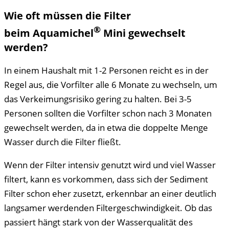
Wie oft müssen die Filter
®
beim
Aquamichel
Mini
gewechselt
werden?
In einem Haushalt mit 1-2 Personen reicht es in der
Regel aus, die Vorfilter alle 6 Monate zu wechseln, um
das Verkeimungsrisiko gering zu halten. Bei 3-5
Personen sollten die Vorfilter schon nach 3 Monaten
gewechselt werden, da in etwa die doppelte Menge
Wasser durch die Filter fließt.
Wenn der Filter intensiv genutzt wird und viel Wasser
filtert, kann es vorkommen, dass sich der Sediment
Filter schon eher zusetzt, erkennbar an einer deutlich
langsamer werdenden Filtergeschwindigkeit. Ob das
passiert hängt stark von der Wasserqualität des