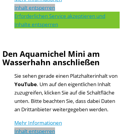
Inhalt entsperren
Erforderlichen Service akzeptieren und
Inhalte entsperren
Den Aquamichel Mini am
Wasserhahn anschließen
Sie sehen gerade einen Platzhalterinhalt von
YouTube
. Um auf den eigentlichen Inhalt
zuzugreifen, klicken Sie auf die Schaltfläche
unten. Bitte beachten Sie, dass dabei Daten
an Drittanbieter weitergegeben werden.
Mehr Informationen
Inhalt entsperren