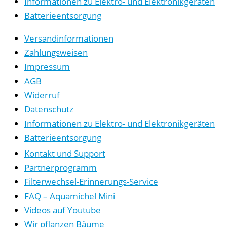
Informationen zu Elektro- und Elektronikgeräten
Batterieentsorgung
Versandinformationen
Zahlungsweisen
Impressum
AGB
Widerruf
Datenschutz
Informationen zu Elektro- und Elektronikgeräten
Batterieentsorgung
Kontakt und Support
Partnerprogramm
Filterwechsel-Erinnerungs-Service
FAQ – Aquamichel Mini
Videos auf Youtube
Wir pflanzen Bäume