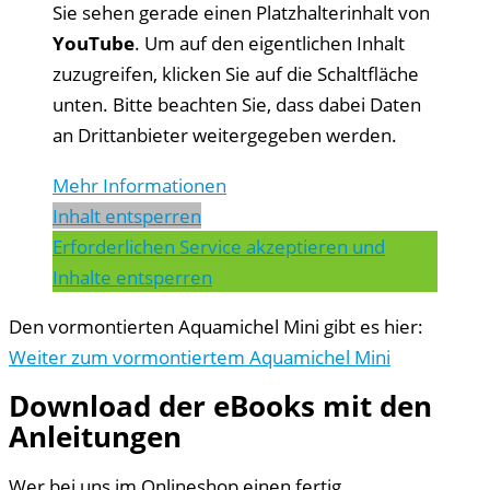
Sie sehen gerade einen Platzhalterinhalt von
YouTube
. Um auf den eigentlichen Inhalt
zuzugreifen, klicken Sie auf die Schaltfläche
unten. Bitte beachten Sie, dass dabei Daten
an Drittanbieter weitergegeben werden.
Mehr Informationen
Inhalt entsperren
Erforderlichen Service akzeptieren und
Inhalte entsperren
Den vormontierten Aquamichel Mini gibt es hier:
Weiter zum vormontiertem Aquamichel Mini
Download der eBooks mit den
Anleitungen
Wer bei uns im Onlineshop einen fertig