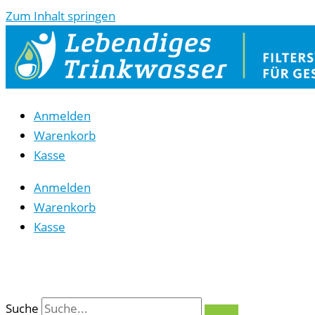
Zum Inhalt springen
Anmelden
Warenkorb
Kasse
Anmelden
Warenkorb
Kasse
0
Suche