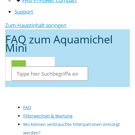
Support
Zum Hauptinhalt springen
FAQ zum Aquamichel
Mini
FAQ
Filterwechsel & Wartung
Wo können verbrauchte Filterpatronen entsorgt
werden?