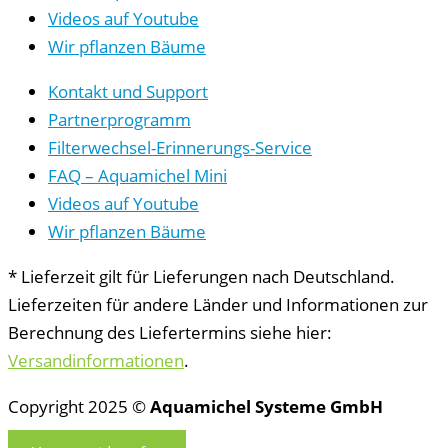
Videos auf Youtube
Wir pflanzen Bäume
Kontakt und Support
Partnerprogramm
Filterwechsel-Erinnerungs-Service
FAQ – Aquamichel Mini
Videos auf Youtube
Wir pflanzen Bäume
* Lieferzeit gilt für Lieferungen nach Deutschland.
Lieferzeiten für andere Länder und Informationen zur
Berechnung des Liefertermins siehe hier:
Versandinformationen
.
Copyright 2025 ©
Aquamichel Systeme GmbH