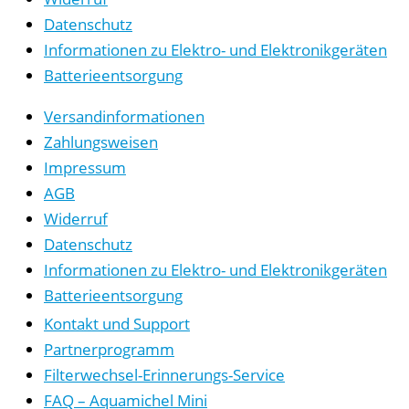
Datenschutz
Informationen zu Elektro- und Elektronikgeräten
Batterieentsorgung
Versandinformationen
Zahlungsweisen
Impressum
AGB
Widerruf
Datenschutz
Informationen zu Elektro- und Elektronikgeräten
Batterieentsorgung
Kontakt und Support
Partnerprogramm
Filterwechsel-Erinnerungs-Service
FAQ – Aquamichel Mini