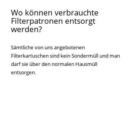
Wo können verbrauchte
Filterpatronen entsorgt
werden?
Sämtliche von uns angebotenen
Filterkartuschen sind kein Sondermüll und man
darf sie über den normalen Hausmüll
entsorgen.