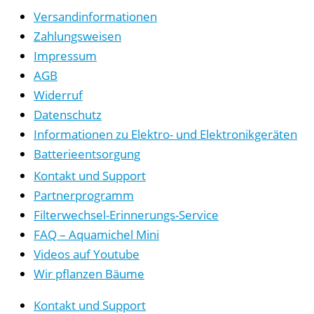
Versandinformationen
Zahlungsweisen
Impressum
AGB
Widerruf
Datenschutz
Informationen zu Elektro- und Elektronikgeräten
Batterieentsorgung
Kontakt und Support
Partnerprogramm
Filterwechsel-Erinnerungs-Service
FAQ – Aquamichel Mini
Videos auf Youtube
Wir pflanzen Bäume
Kontakt und Support