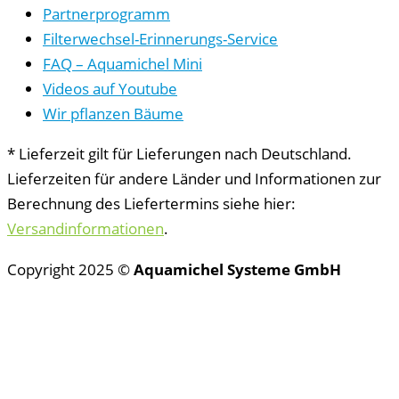
Partnerprogramm
Filterwechsel-Erinnerungs-Service
FAQ – Aquamichel Mini
Videos auf Youtube
Wir pflanzen Bäume
* Lieferzeit gilt für Lieferungen nach Deutschland.
Lieferzeiten für andere Länder und Informationen zur
Berechnung des Liefertermins siehe hier:
Versandinformationen
.
Copyright 2025 ©
Aquamichel Systeme GmbH
Vertrag widerrufen