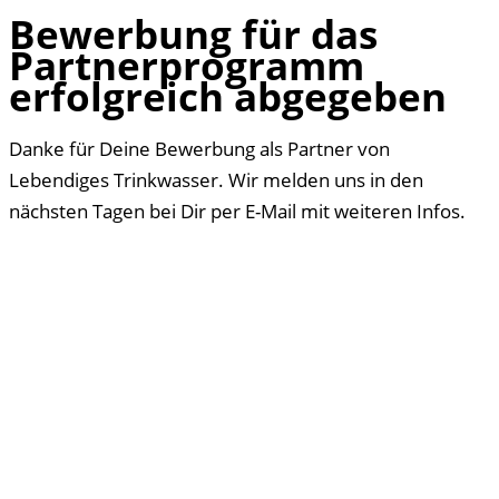
Bewerbung für das
Partnerprogramm
erfolgreich abgegeben
Danke für Deine Bewerbung als Partner von
Lebendiges Trinkwasser. Wir melden uns in den
nächsten Tagen bei Dir per E-Mail mit weiteren Infos.