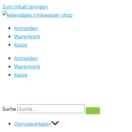
Zum Inhalt springen
Anmelden
Warenkorb
Kasse
Anmelden
Warenkorb
Kasse
0
Suche
Osmoseanlagen