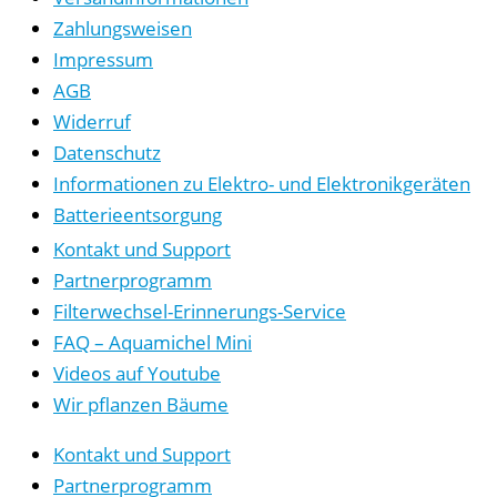
Zahlungsweisen
Impressum
AGB
Widerruf
Datenschutz
Informationen zu Elektro- und Elektronikgeräten
Batterieentsorgung
Kontakt und Support
Partnerprogramm
Filterwechsel-Erinnerungs-Service
FAQ – Aquamichel Mini
Videos auf Youtube
Wir pflanzen Bäume
Kontakt und Support
Partnerprogramm