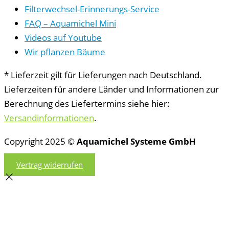
Filterwechsel-Erinnerungs-Service
FAQ – Aquamichel Mini
Videos auf Youtube
Wir pflanzen Bäume
* Lieferzeit gilt für Lieferungen nach Deutschland.
Lieferzeiten für andere Länder und Informationen zur
Berechnung des Liefertermins siehe hier:
Versandinformationen
.
Copyright 2025 ©
Aquamichel Systeme GmbH
Vertrag widerrufen