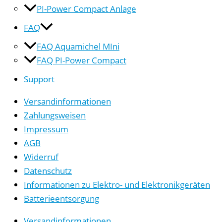
PI-Power Compact Anlage
FAQ
FAQ Aquamichel MIni
FAQ PI-Power Compact
Support
Versandinformationen
Zahlungsweisen
Impressum
AGB
Widerruf
Datenschutz
Informationen zu Elektro- und Elektronikgeräten
Batterieentsorgung
Versandinformationen