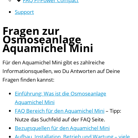
Support
Fragen zur
Osmoseanlage
Aquamichel Mini
Für den Aquamichel Mini gibt es zahlreiche
Informationsquellen, wo Du Antworten auf Deine
Fragen finden kannst:
Einführung: Was ist die Osmoseanlage
Aquamichel Mini
FAQ Bereich für den Aquamichel Mini
– Tipp:
Nutze das Suchfeld auf der FAQ Seite.
Bezugsquellen für den Aquamichel Mini
Aufbau, Installation, Betrieb und Wartung – viele