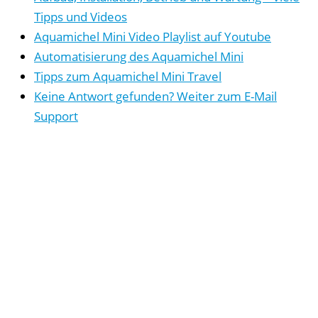
Tipps und Videos
Aquamichel Mini Video Playlist auf Youtube
Automatisierung des Aquamichel Mini
Tipps zum Aquamichel Mini Travel
Keine Antwort gefunden? Weiter zum E-Mail
Support