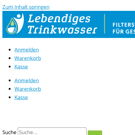
Zum Inhalt springen
Anmelden
Warenkorb
Kasse
Anmelden
Warenkorb
Kasse
0
Suche