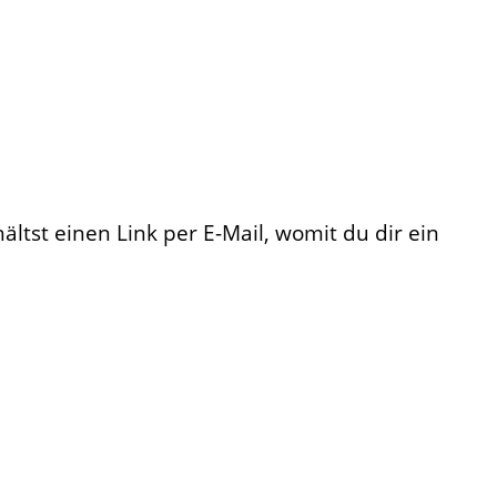
ltst einen Link per E-Mail, womit du dir ein