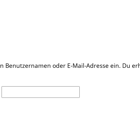
en Benutzernamen oder E-Mail-Adresse ein. Du erhä