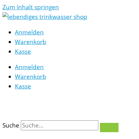
Zum Inhalt springen
Anmelden
Warenkorb
Kasse
Anmelden
Warenkorb
Kasse
0
Suche