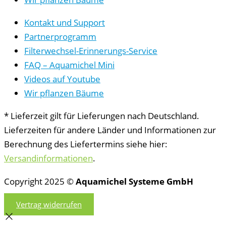
Kontakt und Support
Partnerprogramm
Filterwechsel-Erinnerungs-Service
FAQ – Aquamichel Mini
Videos auf Youtube
Wir pflanzen Bäume
* Lieferzeit gilt für Lieferungen nach Deutschland.
Lieferzeiten für andere Länder und Informationen zur
Berechnung des Liefertermins siehe hier:
Versandinformationen
.
Copyright 2025 ©
Aquamichel Systeme GmbH
Vertrag widerrufen