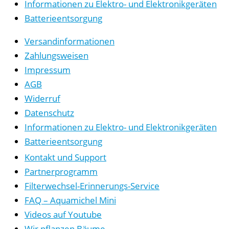
Informationen zu Elektro- und Elektronikgeräten
Batterieentsorgung
Versandinformationen
Zahlungsweisen
Impressum
AGB
Widerruf
Datenschutz
Informationen zu Elektro- und Elektronikgeräten
Batterieentsorgung
Kontakt und Support
Partnerprogramm
Filterwechsel-Erinnerungs-Service
FAQ – Aquamichel Mini
Videos auf Youtube
Wir pflanzen Bäume