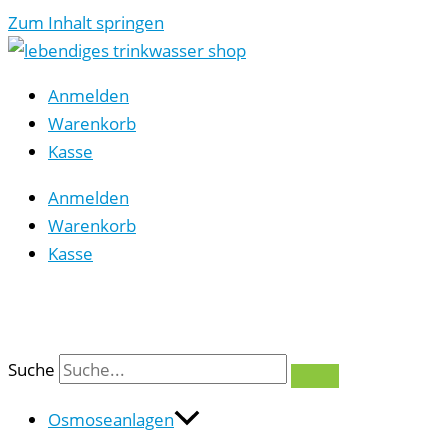
Zum Inhalt springen
Anmelden
Warenkorb
Kasse
Anmelden
Warenkorb
Kasse
0
Suche
Osmoseanlagen