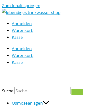
Zum Inhalt springen
Anmelden
Warenkorb
Kasse
Anmelden
Warenkorb
Kasse
0
Suche
Osmoseanlagen