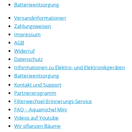
Batterieentsorgung
Versandinformationen
Zahlungsweisen
Impressum
AGB
Widerruf
Datenschutz
Informationen zu Elektro- und Elektronikgeräten
Batterieentsorgung
Kontakt und Support
Partnerprogramm
Filterwechsel-Erinnerungs-Service
FAQ – Aquamichel Mini
Videos auf Youtube
Wir pflanzen Bäume