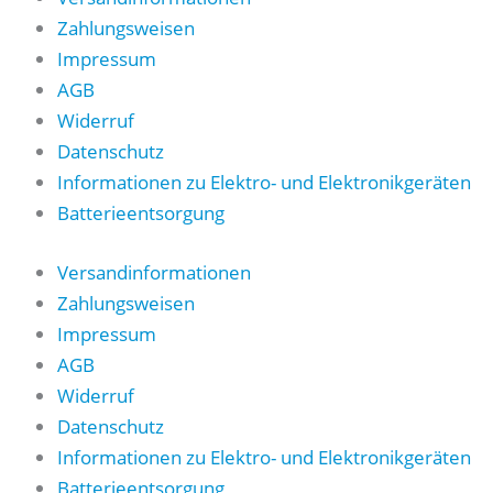
Zahlungsweisen
Impressum
AGB
Widerruf
Datenschutz
Informationen zu Elektro- und Elektronikgeräten
Batterieentsorgung
Versandinformationen
Zahlungsweisen
Impressum
AGB
Widerruf
Datenschutz
Informationen zu Elektro- und Elektronikgeräten
Batterieentsorgung