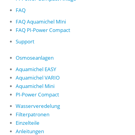
FAQ
FAQ Aquamichel MIni
FAQ PI-Power Compact
Support
Osmoseanlagen
Aquamichel EASY
Aquamichel VARIO
Aquamichel Mini
PI-Power Compact
Wasserveredelung
Filterpatronen
Einzelteile
Anleitungen