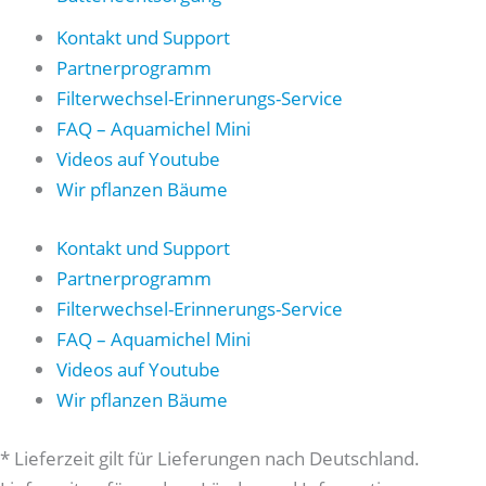
Kontakt und Support
Partnerprogramm
Filterwechsel-Erinnerungs-Service
FAQ – Aquamichel Mini
Videos auf Youtube
Wir pflanzen Bäume
Kontakt und Support
Partnerprogramm
Filterwechsel-Erinnerungs-Service
FAQ – Aquamichel Mini
Videos auf Youtube
Wir pflanzen Bäume
* Lieferzeit gilt für Lieferungen nach Deutschland.