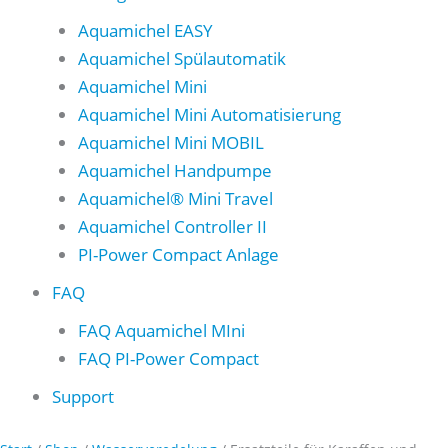
Aquamichel EASY
Aquamichel Spülautomatik
Aquamichel Mini
Aquamichel Mini Automatisierung
Aquamichel Mini MOBIL
Aquamichel Handpumpe
Aquamichel® Mini Travel
Aquamichel Controller II
PI-Power Compact Anlage
FAQ
FAQ Aquamichel MIni
FAQ PI-Power Compact
Support