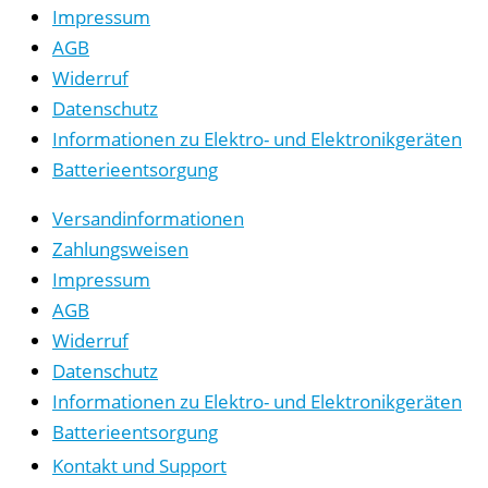
Impressum
AGB
Widerruf
Datenschutz
Informationen zu Elektro- und Elektronikgeräten
Batterieentsorgung
Versandinformationen
Zahlungsweisen
Impressum
AGB
Widerruf
Datenschutz
Informationen zu Elektro- und Elektronikgeräten
Batterieentsorgung
Kontakt und Support