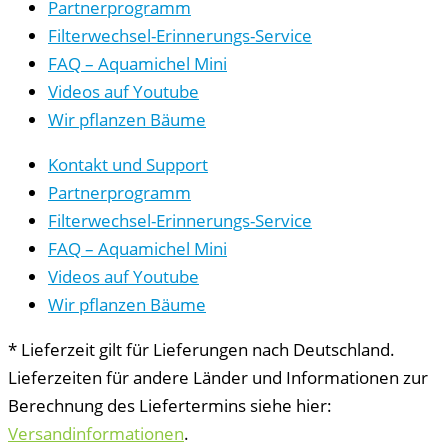
Partnerprogramm
Filterwechsel-Erinnerungs-Service
FAQ – Aquamichel Mini
Videos auf Youtube
Wir pflanzen Bäume
Kontakt und Support
Partnerprogramm
Filterwechsel-Erinnerungs-Service
FAQ – Aquamichel Mini
Videos auf Youtube
Wir pflanzen Bäume
* Lieferzeit gilt für Lieferungen nach Deutschland.
Lieferzeiten für andere Länder und Informationen zur
Berechnung des Liefertermins siehe hier:
Versandinformationen
.