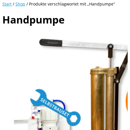
Start
/
Shop
/ Produkte verschlagwortet mit „Handpumpe“
Handpumpe