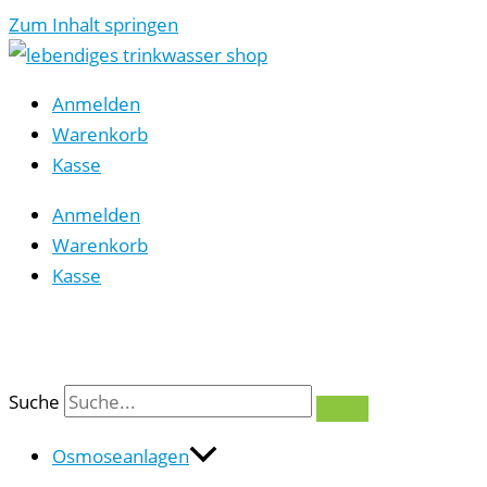
Zum Inhalt springen
Anmelden
Warenkorb
Kasse
Anmelden
Warenkorb
Kasse
0
Suche
Osmoseanlagen