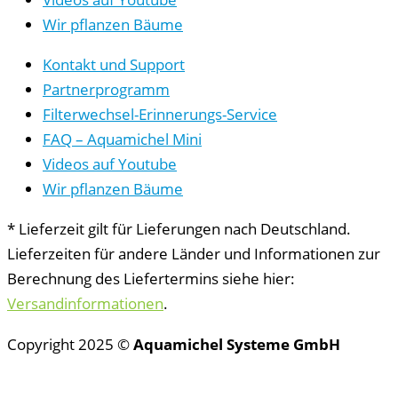
Wir pflanzen Bäume
Kontakt und Support
Partnerprogramm
Filterwechsel-Erinnerungs-Service
FAQ – Aquamichel Mini
Videos auf Youtube
Wir pflanzen Bäume
* Lieferzeit gilt für Lieferungen nach Deutschland.
Lieferzeiten für andere Länder und Informationen zur
Berechnung des Liefertermins siehe hier:
Versandinformationen
.
Copyright 2025 ©
Aquamichel Systeme GmbH
Vertrag widerrufen