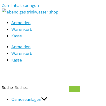
Zum Inhalt springen
Anmelden
Warenkorb
Kasse
Anmelden
Warenkorb
Kasse
0
Suche
Osmoseanlagen