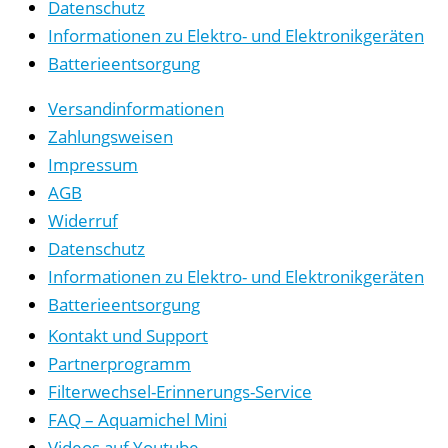
Datenschutz
Informationen zu Elektro- und Elektronikgeräten
Batterieentsorgung
Versandinformationen
Zahlungsweisen
Impressum
AGB
Widerruf
Datenschutz
Informationen zu Elektro- und Elektronikgeräten
Batterieentsorgung
Kontakt und Support
Partnerprogramm
Filterwechsel-Erinnerungs-Service
FAQ – Aquamichel Mini
Videos auf Youtube