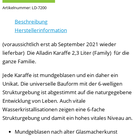
Artikelnummer:
LD-7200
Beschreibung
Herstellerinformation
(voraussichtlich erst ab September 2021 wieder
lieferbar) Die Alladin Karaffe 2,3 Liter (Family) für die
ganze Familie.
Jede Karaffe ist mundgeblasen und ein daher ein
Unikat. Die universelle Bauform mit der 6-welligen
Strukturgebung ist abgestimmt auf die naturgegebene
Entwicklung von Leben. Auch vitale
Wasserkristallisationen zeigen eine 6-fache
Strukturgebung und damit ein hohes vitales Niveau an.
Mundgeblasen nach alter Glasmacherkunst