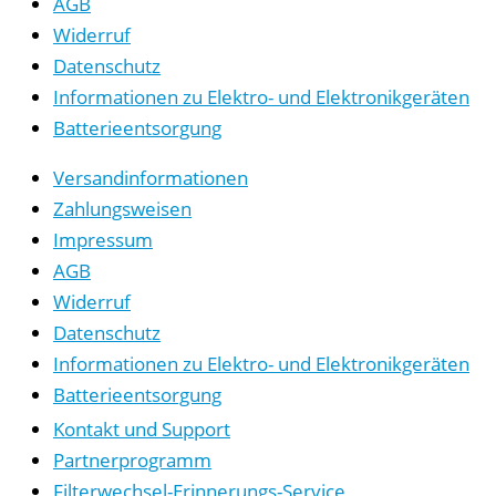
AGB
Widerruf
Datenschutz
Informationen zu Elektro- und Elektronikgeräten
Batterieentsorgung
Versandinformationen
Zahlungsweisen
Impressum
AGB
Widerruf
Datenschutz
Informationen zu Elektro- und Elektronikgeräten
Batterieentsorgung
Kontakt und Support
Partnerprogramm
Filterwechsel-Erinnerungs-Service