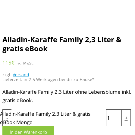
Alladin-Karaffe Family 2,3 Liter &
gratis eBook
115
€
inkl. MwSt.
zzgl.
Versand
Lieferzeit: in 2-5 Werktagen bei dir zu Hause*
Alladin-Karaffe Family 2,3 Liter ohne Lebensblume inkl.
gratis eBook.
Alladin-Karaffe Family 2,3 Liter & gratis
-
+
eBook Menge
In den Warenkorb