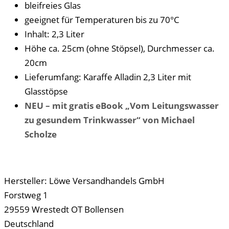
bleifreies Glas
geeignet für Temperaturen bis zu 70°C
Inhalt: 2,3 Liter
Höhe ca. 25cm (ohne Stöpsel), Durchmesser ca.
20cm
Lieferumfang: Karaffe Alladin 2,3 Liter mit
Glasstöpse
NEU – mit gratis eBook „Vom Leitungswasser
zu gesundem Trinkwasser“ von Michael
Scholze
Hersteller:
Löwe Versandhandels GmbH
Forstweg 1
29559 Wrestedt OT Bollensen
Deutschland