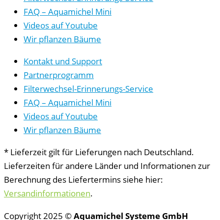
FAQ – Aquamichel Mini
Videos auf Youtube
Wir pflanzen Bäume
Kontakt und Support
Partnerprogramm
Filterwechsel-Erinnerungs-Service
FAQ – Aquamichel Mini
Videos auf Youtube
Wir pflanzen Bäume
* Lieferzeit gilt für Lieferungen nach Deutschland.
Lieferzeiten für andere Länder und Informationen zur
Berechnung des Liefertermins siehe hier:
Versandinformationen
.
Copyright 2025 ©
Aquamichel Systeme GmbH