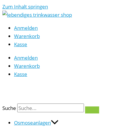
Zum Inhalt springen
Anmelden
Warenkorb
Kasse
Anmelden
Warenkorb
Kasse
0
Suche
Osmoseanlagen