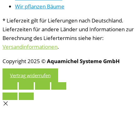
Wir pflanzen Bäume
* Lieferzeit gilt für Lieferungen nach Deutschland.
Lieferzeiten für andere Länder und Informationen zur
Berechnung des Liefertermins siehe hier:
Versandinformationen
.
Copyright 2025 ©
Aquamichel Systeme GmbH
Vertrag widerrufen