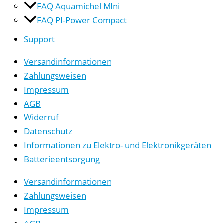
FAQ Aquamichel MIni
FAQ PI-Power Compact
Support
Versandinformationen
Zahlungsweisen
Impressum
AGB
Widerruf
Datenschutz
Informationen zu Elektro- und Elektronikgeräten
Batterieentsorgung
Versandinformationen
Zahlungsweisen
Impressum