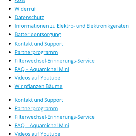
AGB
Widerruf
Datenschutz
Informationen zu Elektro- und Elektronikgeräten
Batterieentsorgung
Kontakt und Support
Partnerprogramm
Filterwechsel-Erinnerungs-Service
FAQ – Aquamichel Mini
Videos auf Youtube
Wir pflanzen Bäume
Kontakt und Support
Partnerprogramm
Filterwechsel-Erinnerungs-Service
FAQ – Aquamichel Mini
Videos auf Youtube