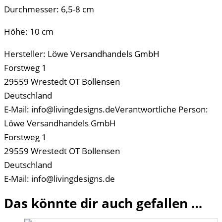
Durchmesser: 6,5-8 cm
Höhe: 10 cm
Hersteller:
Löwe Versandhandels GmbH
Forstweg 1
29559 Wrestedt OT Bollensen
Deutschland
E-Mail: info@livingdesigns.de
Verantwortliche Person:
Löwe Versandhandels GmbH
Forstweg 1
29559 Wrestedt OT Bollensen
Deutschland
E-Mail: info@livingdesigns.de
Das könnte dir auch gefallen …