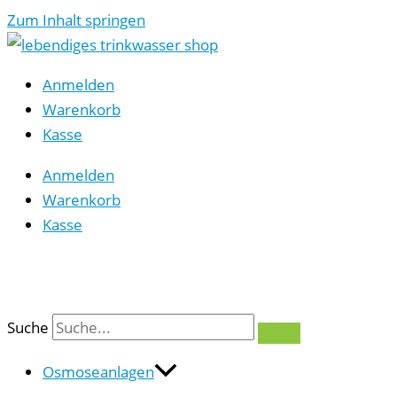
Zum Inhalt springen
Anmelden
Warenkorb
Kasse
Anmelden
Warenkorb
Kasse
0
Suche
Osmoseanlagen