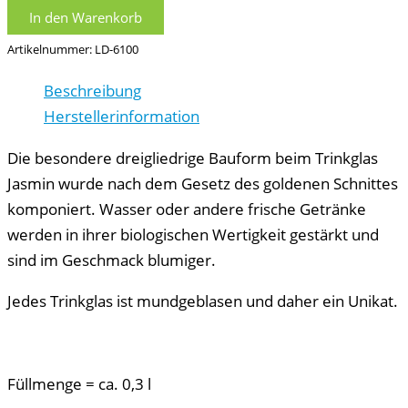
In den Warenkorb
Artikelnummer:
LD-6100
Beschreibung
Herstellerinformation
Die besondere dreigliedrige Bauform beim Trinkglas
Jasmin wurde nach dem Gesetz des goldenen Schnittes
komponiert. Wasser oder andere frische Getränke
werden in ihrer biologischen Wertigkeit gestärkt und
sind im Geschmack blumiger.
Jedes Trinkglas ist mundgeblasen und daher ein Unikat.
Füllmenge = ca. 0,3 l