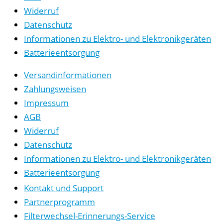
Widerruf
Datenschutz
Informationen zu Elektro- und Elektronikgeräten
Batterieentsorgung
Versandinformationen
Zahlungsweisen
Impressum
AGB
Widerruf
Datenschutz
Informationen zu Elektro- und Elektronikgeräten
Batterieentsorgung
Kontakt und Support
Partnerprogramm
Filterwechsel-Erinnerungs-Service