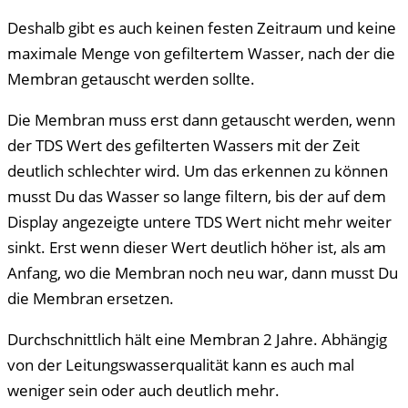
Deshalb gibt es auch keinen festen Zeitraum und keine
maximale Menge von gefiltertem Wasser, nach der die
Membran getauscht werden sollte.
Die Membran muss erst dann getauscht werden, wenn
der TDS Wert des gefilterten Wassers mit der Zeit
deutlich schlechter wird. Um das erkennen zu können
musst Du das Wasser so lange filtern, bis der auf dem
Display angezeigte untere TDS Wert nicht mehr weiter
sinkt. Erst wenn dieser Wert deutlich höher ist, als am
Anfang, wo die Membran noch neu war, dann musst Du
die Membran ersetzen.
Durchschnittlich hält eine Membran 2 Jahre. Abhängig
von der Leitungswasserqualität kann es auch mal
weniger sein oder auch deutlich mehr.