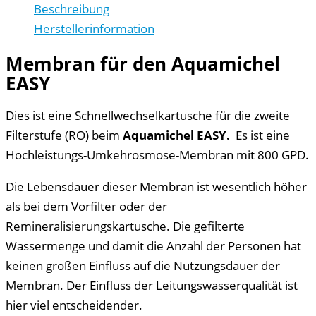
Beschreibung
Herstellerinformation
Membran für den Aquamichel
EASY
Dies ist eine Schnellwechselkartusche für die zweite
Filterstufe (RO) beim
Aquamichel EASY.
Es ist eine
Hochleistungs-Umkehrosmose-Membran mit 800 GPD.
Die Lebensdauer dieser Membran ist wesentlich höher
als bei dem Vorfilter oder der
Remineralisierungskartusche. Die gefilterte
Wassermenge und damit die Anzahl der Personen hat
keinen großen Einfluss auf die Nutzungsdauer der
Membran. Der Einfluss der Leitungswasserqualität ist
hier viel entscheidender.