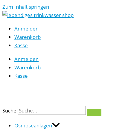
Zum Inhalt springen
Anmelden
Warenkorb
Kasse
Anmelden
Warenkorb
Kasse
0
Suche
Osmoseanlagen