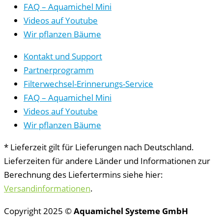
FAQ – Aquamichel Mini
Videos auf Youtube
Wir pflanzen Bäume
Kontakt und Support
Partnerprogramm
Filterwechsel-Erinnerungs-Service
FAQ – Aquamichel Mini
Videos auf Youtube
Wir pflanzen Bäume
* Lieferzeit gilt für Lieferungen nach Deutschland.
Lieferzeiten für andere Länder und Informationen zur
Berechnung des Liefertermins siehe hier:
Versandinformationen
.
Copyright 2025 ©
Aquamichel Systeme GmbH