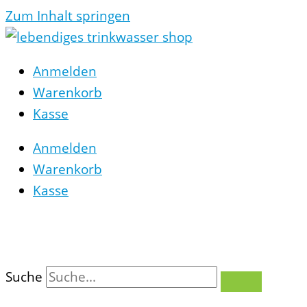
Zum Inhalt springen
Anmelden
Warenkorb
Kasse
Anmelden
Warenkorb
Kasse
0
Suche