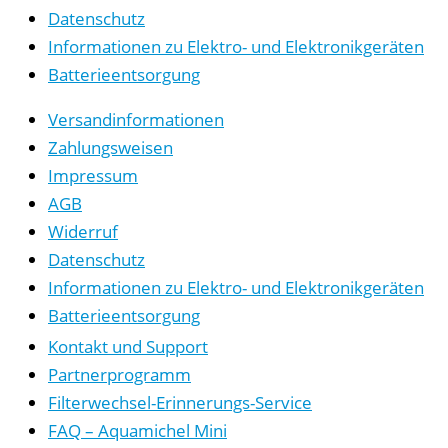
Datenschutz
Informationen zu Elektro- und Elektronikgeräten
Batterieentsorgung
Versandinformationen
Zahlungsweisen
Impressum
AGB
Widerruf
Datenschutz
Informationen zu Elektro- und Elektronikgeräten
Batterieentsorgung
Kontakt und Support
Partnerprogramm
Filterwechsel-Erinnerungs-Service
FAQ – Aquamichel Mini