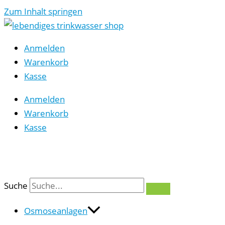
Zum Inhalt springen
Anmelden
Warenkorb
Kasse
Anmelden
Warenkorb
Kasse
0
Suche
Osmoseanlagen