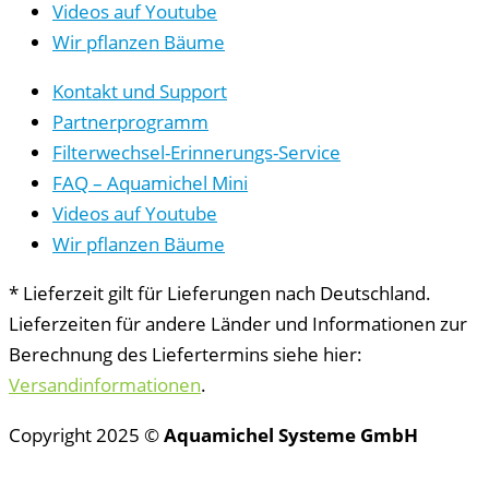
Videos auf Youtube
Wir pflanzen Bäume
Kontakt und Support
Partnerprogramm
Filterwechsel-Erinnerungs-Service
FAQ – Aquamichel Mini
Videos auf Youtube
Wir pflanzen Bäume
* Lieferzeit gilt für Lieferungen nach Deutschland.
Lieferzeiten für andere Länder und Informationen zur
Berechnung des Liefertermins siehe hier:
Versandinformationen
.
Copyright 2025 ©
Aquamichel Systeme GmbH
Vertrag widerrufen